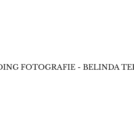
ING FOTOGRAFIE - BELINDA TE