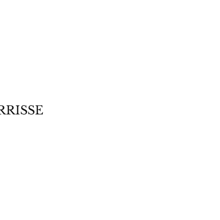
RRISSE